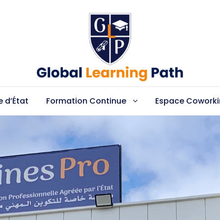
 d’État
Formation Continue
Espace Cowork