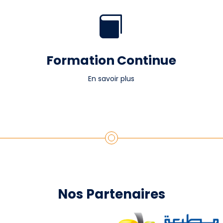
Formation Continue
En savoir plus
Nos Partenaires