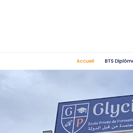
Accueil
BTS Diplôme