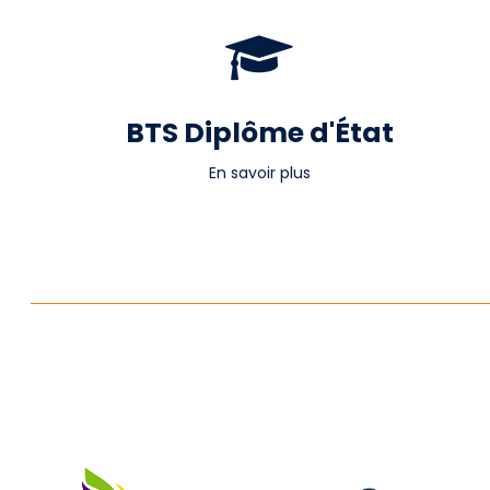
BTS Diplôme d'État
En savoir plus