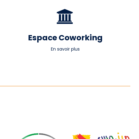
Espace Coworking
En savoir plus